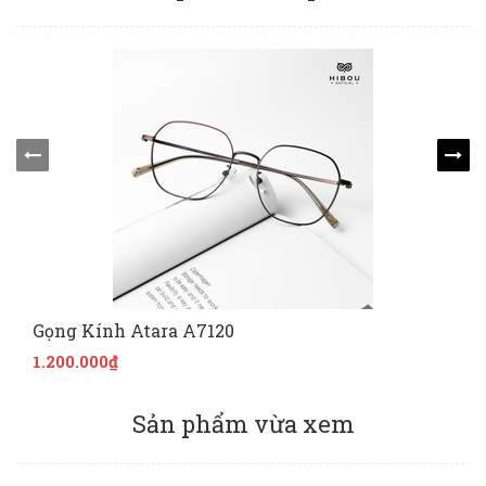
Gọng Kính Atara A7120
1.200.000₫
Sản phẩm vừa xem