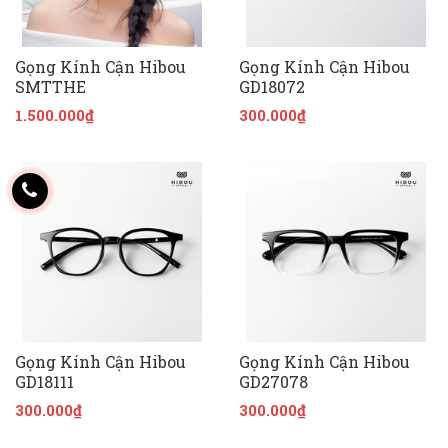
Gọng Kính Cận Hibou
Gọng Kính Cận Hibou
SMTTHE
GD18072
1.500.000₫
300.000₫
Gọng Kính Cận Hibou
Gọng Kính Cận Hibou
GD18111
GD27078
300.000₫
300.000₫