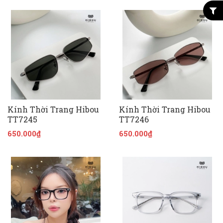
Kính Thời Trang Hibou
Kính Thời Trang Hibou
TT7245
TT7246
650.000₫
650.000₫