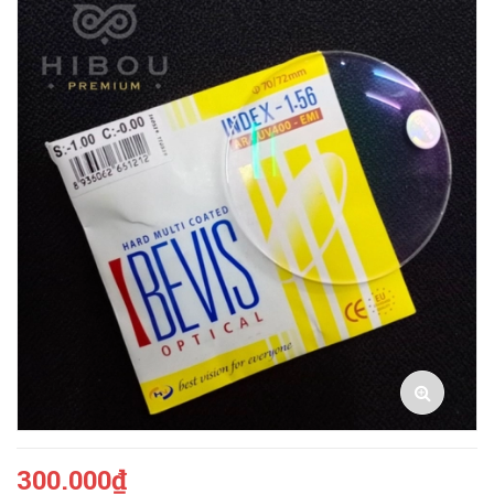
300.000₫