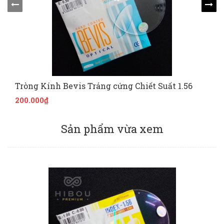
Tròng Kính Bevis Tráng cứng Chiết Suất 1.56
200.000₫
Sản phẩm vừa xem