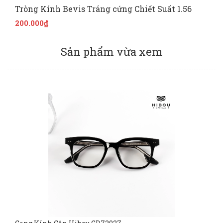
Tròng Kính Bevis Tráng cứng Chiết Suất 1.56
200.000₫
Sản phẩm vừa xem