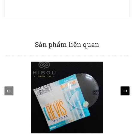
Sản phẩm liên quan