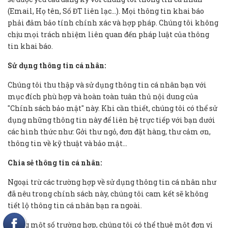
(Email, Họ tên, Số ĐT liên lạc…). Mọi thông tin khai báo
phải đảm bảo tính chính xác và hợp pháp. Chúng tôi không
chịu mọi trách nhiệm liên quan đến pháp luật của thông
tin khai báo.
Sử dụng thông tin cá nhân:
Chúng tôi thu thập và sử dụng thông tin cá nhân bạn với
mục đích phù hợp và hoàn toàn tuân thủ nội dung của
"Chính sách bảo mật" này. Khi cần thiết, chúng tôi có thể sử
dụng những thông tin này để liên hệ trực tiếp với bạn dưới
các hình thức như: Gởi thư ngỏ, đơn đặt hàng, thư cảm ơn,
thông tin về kỹ thuật và bảo mật...
Chia sẻ thông tin cá nhân:
Ngoại trừ các trường hợp về sử dụng thông tin cá nhân như
đã nêu trong chính sách này, chúng tôi cam kết sẽ không
tiết lộ thông tin cá nhân bạn ra ngoài.
Trong một số trường hợp, chúng tôi có thể thuê một đơn vị