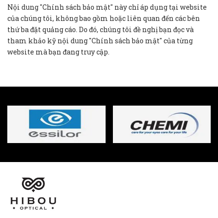
Nội dung "Chính sách bảo mật" này chỉ áp dụng tại website
của chúng tôi, không bao gồm hoặc liên quan đến các bên
thứ ba đặt quảng cáo. Do đó, chúng tôi đề nghị bạn đọc và
tham khảo kỹ nội dung "Chính sách bảo mật" của từng
website mà bạn đang truy cập.