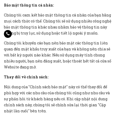
Bảo mật thông tin cá nhân:
Chúng tôi cam kết bảo mật thông tin cá nhân của bạn bằng
mọi cách thức có thể. Chúng tôi sẽ sử dụng nhiều công nghệ
bảo mật thông tin khác nhau nhằm bảo vệ thông tin này
không bị truy lục, sử dụng hoặc tiết lộ ngoài ý muốn.
Chúng tôi khuyến cáo bạn nên bảo mật các thông tin liên
quan đến mật khẩu truy xuất của bạn và không nên chia sẻ
với bất kỳ người nào khác. Nếu sử dụng máy tính chung
nhiều người, bạn nên đăng xuất, hoặc thoát hết tất cả cửa sổ
Website đang mở.
Thay đổi về chính sách:
Nội dung của "Chính sách bảo mật" này có thể thay đổi để
phù hợp với các nhu cầu của chúng tôi cũng như nhu cầu và
sự phản hồi từ khách hàng nếu có. Khi cập nhật nội dung
chính sách này, chúng tôi sẽ chỉnh sửa lại thời gian "Cập
nhật lần cuối" bên trên.