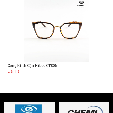
Gọng Kính Cận Hibou GT806
Liên hệ