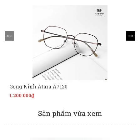
Gọng Kính Atara A7120
1.200.000₫
Sản phẩm vừa xem