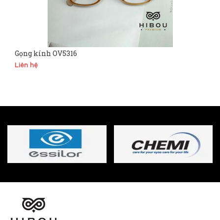
Gọng kính OV5316
Liên hệ