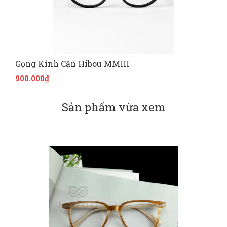
Gọng Kính Cận Hibou MMIII
900.000₫
Sản phẩm vừa xem