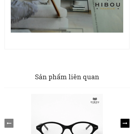
Sản phẩm liên quan