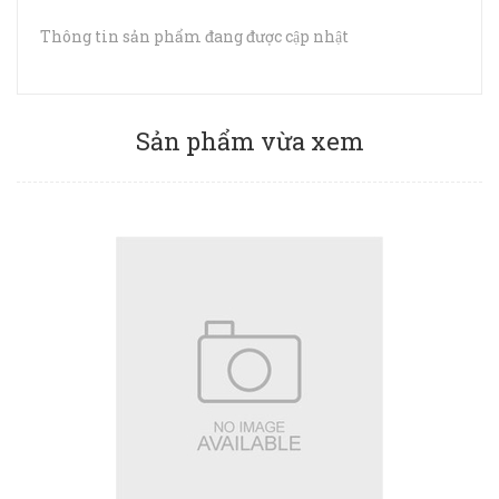
Thông tin sản phẩm đang được cập nhật
Sản phẩm vừa xem