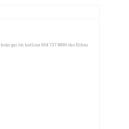
 hoặc gọi tới hotline 094 727 8890 cho Hibou