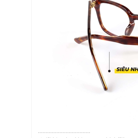
----------------------------------