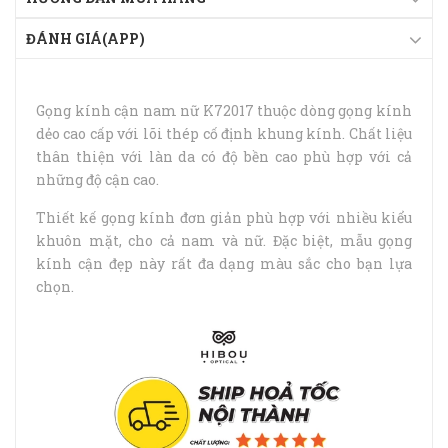
ĐÁNH GIÁ(APP)
Gọng kính cận nam nữ K72017 thuộc dòng gọng kính
dẻo cao cấp với lõi thép cố định khung kính. Chất liệu
thân thiện với làn da có độ bền cao phù hợp với cả
những độ cận cao.
Thiết kế gọng kính đơn giản phù hợp với nhiều kiểu
khuôn mặt, cho cả nam và nữ. Đặc biệt, mẫu gọng
kính cận đẹp này rất đa dạng màu sắc cho bạn lựa
chọn.