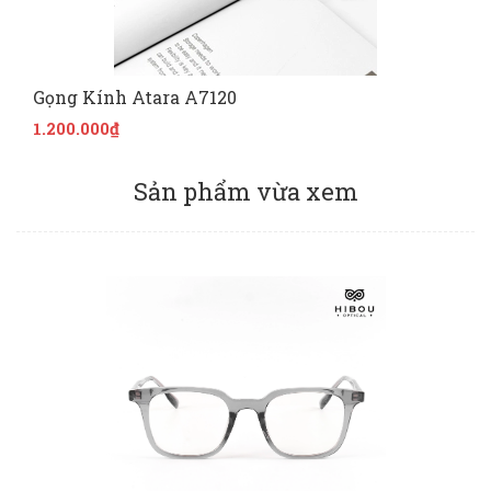
Gọng Kính Atara A7120
1.200.000₫
Sản phẩm vừa xem