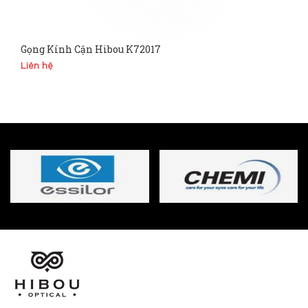
Gọng Kính Cận Hibou K72017
Liên hệ