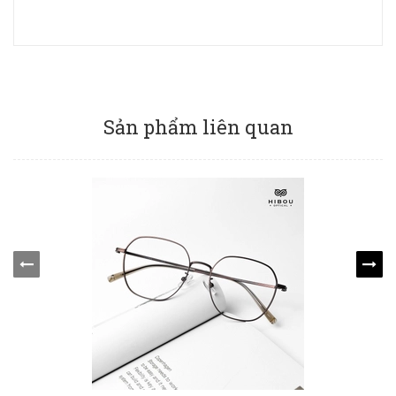
Sản phẩm liên quan