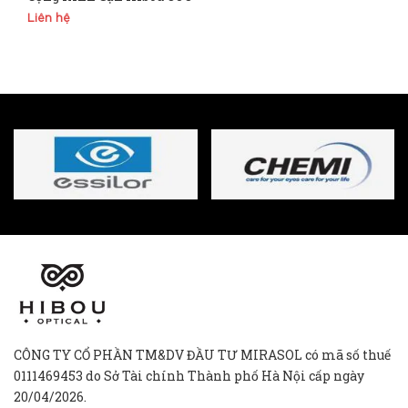
Liên hệ
CÔNG TY CỔ PHẦN TM&DV ĐẦU TƯ MIRASOL có mã số thuế
0111469453 do Sở Tài chính Thành phố Hà Nội cấp ngày
20/04/2026.