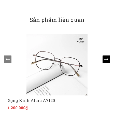
Sản phẩm liên quan
Gọng Kính Atara A7120
1.200.000₫