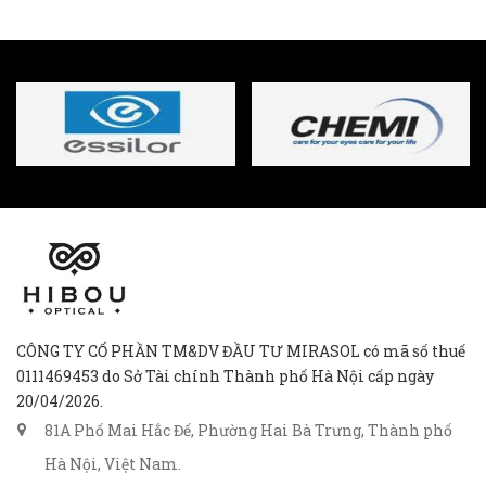
CÔNG TY CỔ PHẦN TM&DV ĐẦU TƯ MIRASOL có mã số thuế
0111469453 do Sở Tài chính Thành phố Hà Nội cấp ngày
20/04/2026.
81A Phố Mai Hắc Đế, Phường Hai Bà Trưng, Thành phố
Hà Nội, Việt Nam.