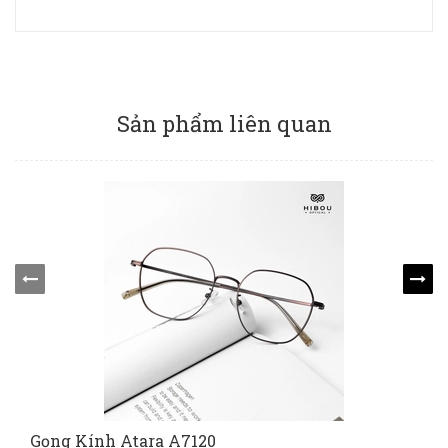
Sản phẩm liên quan
Gọng Kính Atara A7120