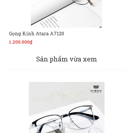
Gọng Kính Atara A7120
1.200.000₫
Sản phẩm vừa xem