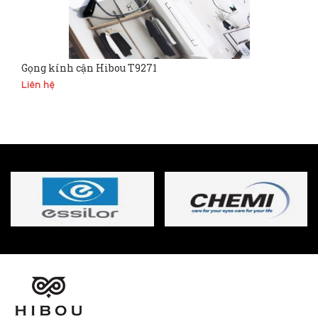
Gọng kính cận Hibou T9271
Liên hệ