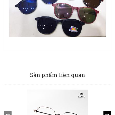
Sản phẩm liên quan