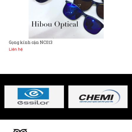
Gọng kính cận NC013
Liên hệ