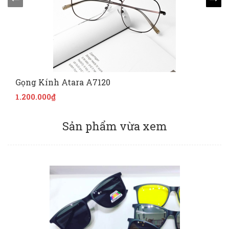
Gọng Kính Atara A7120
1.200.000₫
Sản phẩm vừa xem