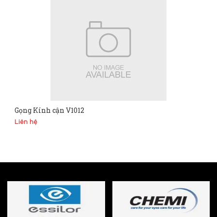
Gọng Kính cận V1012
Liên hệ