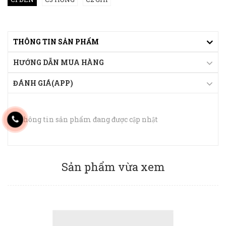
THÔNG TIN SẢN PHẨM
HƯỚNG DẪN MUA HÀNG
ĐÁNH GIÁ(APP)
Thông tin sản phẩm đang được cập nhật
Sản phẩm vừa xem