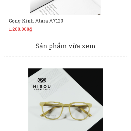
Gọng Kính Atara A7120
1.200.000₫
Sản phẩm vừa xem