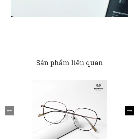
Sản phẩm liên quan