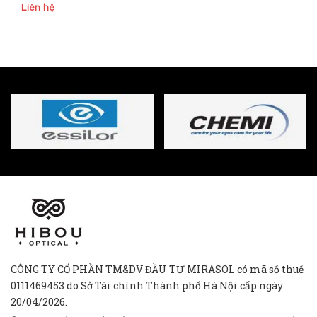
Liên hệ
CÔNG TY CỔ PHẦN TM&DV ĐẦU TƯ MIRASOL có mã số thuế
0111469453 do Sở Tài chính Thành phố Hà Nội cấp ngày
20/04/2026.