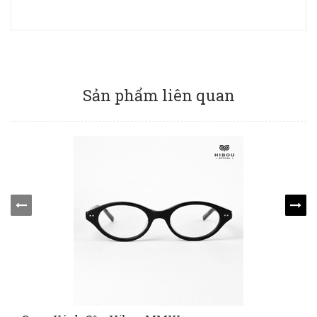
Sản phẩm liên quan