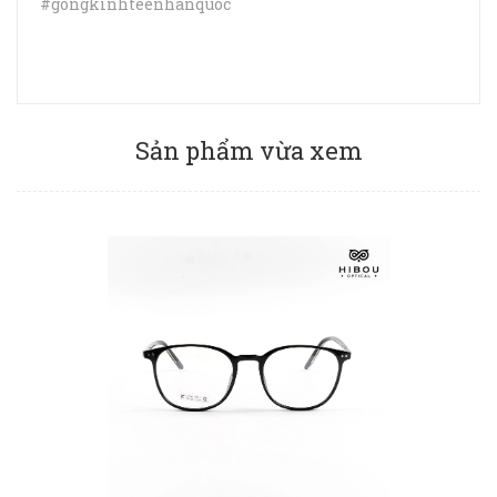
#gongkinhteenhanquoc
Sản phẩm vừa xem