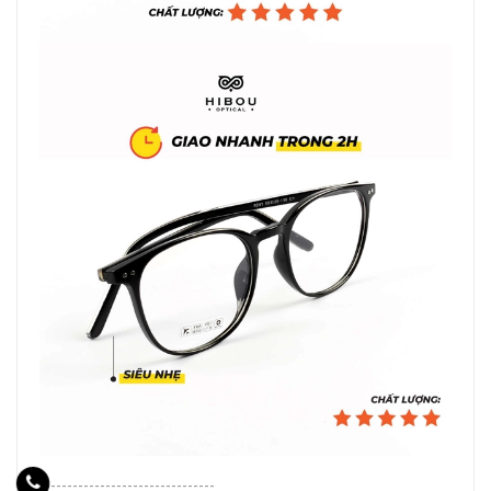
--------------------------------