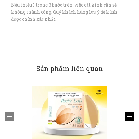
Nếu thiếu 1 trong 3 bước trên, việc cắt kính cận sẽ
không thành công. Quý khách hàng lưu ý để kính
được chính xác nhất.
Sản phẩm liên quan