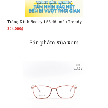
Tròng Kính Rocky 1.56 đổi màu Trendy
344.000₫
Sản phẩm vừa xem