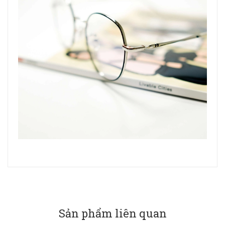
Sản phẩm liên quan