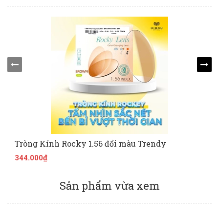
Tròng Kính Rocky 1.56 đổi màu Trendy
344.000₫
Sản phẩm vừa xem