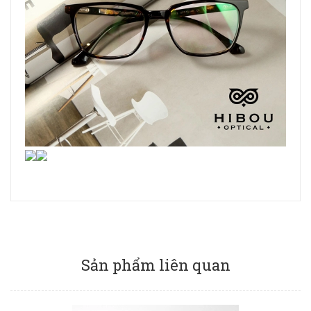
Sản phẩm liên quan