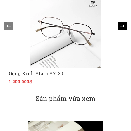
Gọng Kính Atara A7120
1.200.000₫
Sản phẩm vừa xem