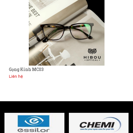
Gọng Kính MC03
Liên hệ