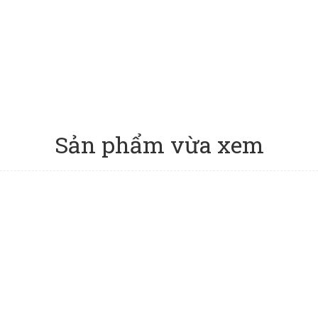
Sản phẩm vừa xem