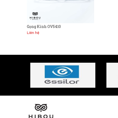
Gọng Kính OV5410
Liên hệ