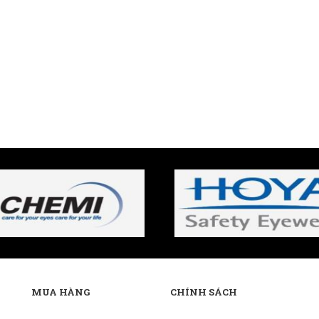
MUA HÀNG
CHÍNH SÁCH