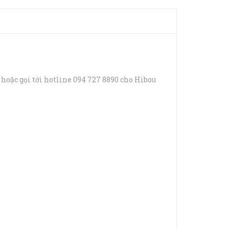
 hoặc gọi tới hotline 094 727 8890 cho Hibou