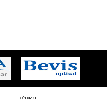
GỬI EMAIL