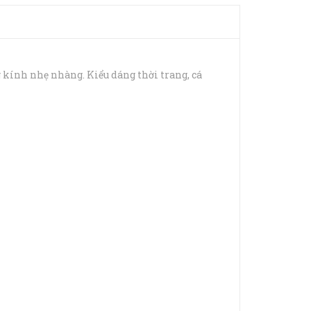
kính nhẹ nhàng. Kiểu dáng thời trang, cá