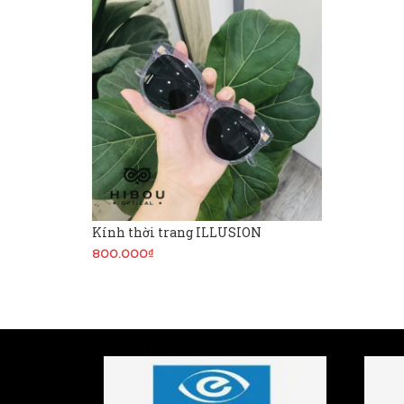
Kính thời trang ILLUSION
800.000₫