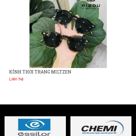
KÍNH THỜI TRANG MILTZEN
Liên hệ