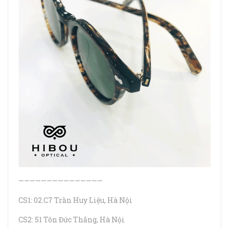
———————————————
CS1: 02.C7 Trần Huy Liệu, Hà Nội
CS2: 51 Tôn Đức Thắng, Hà Nội