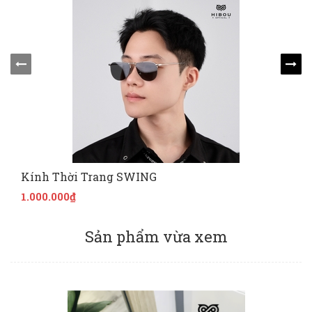
Kính Thời Trang SWING
1.000.000₫
Sản phẩm vừa xem