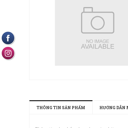
THÔNG TIN SẢN PHẨM
HƯỚNG DẪN 