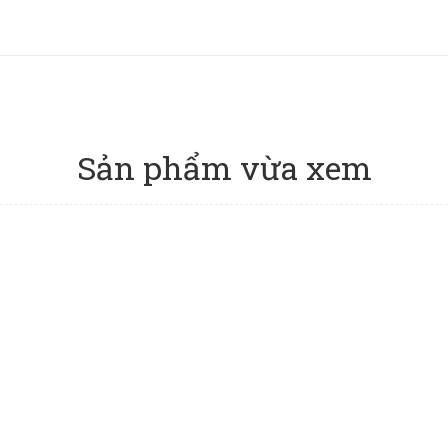
Sản phẩm vừa xem