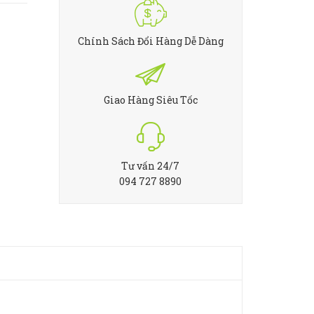
Chính Sách Đổi Hàng Dễ Dàng
Giao Hàng Siêu Tốc
Tư vấn 24/7
094 727 8890