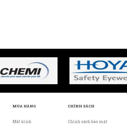
MUA HÀNG
CHÍNH SÁCH
Mắt kính
Chính sách bảo mật