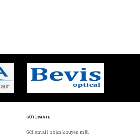
GỬI EMAIL
Gửi email nhận khuyến mãi