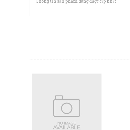
Thông tin sản phẩm đang được cập nhật