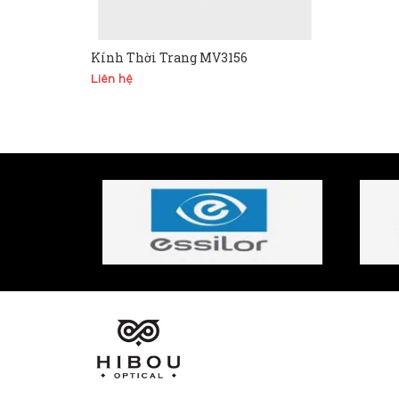
Kính Thời Trang MV3156
Liên hệ