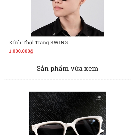
Kính Thời Trang SWING
1.000.000₫
Sản phẩm vừa xem