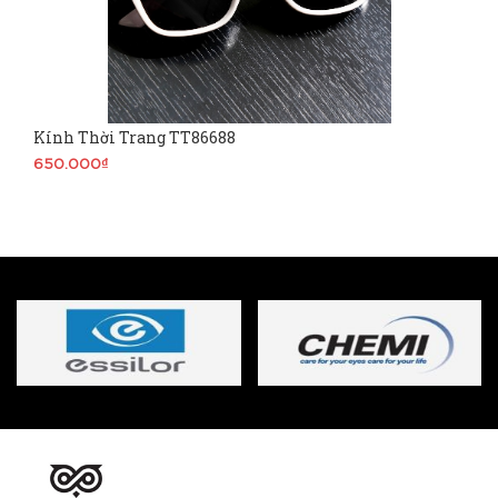
Kính Thời Trang TT86688
650.000₫