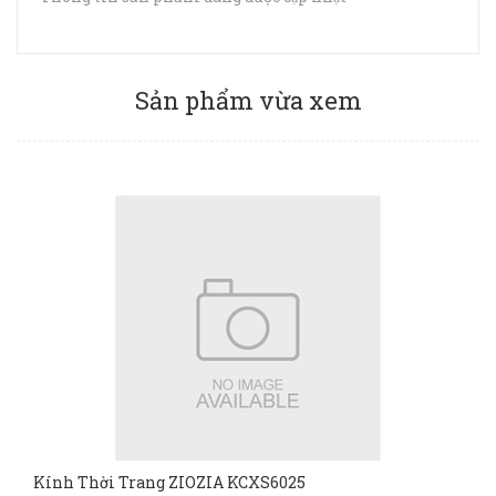
Sản phẩm vừa xem
Kính Thời Trang ZIOZIA KCXS6025