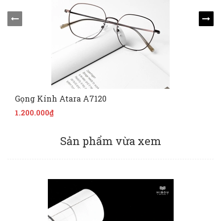
Gọng Kính Atara A7120
1.200.000₫
Sản phẩm vừa xem