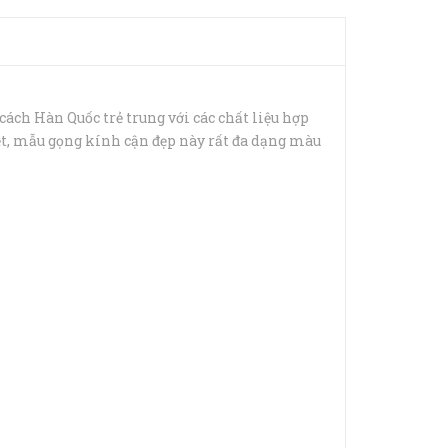
ch Hàn Quốc trẻ trung với các chất liệu hợp
ệt, mẫu gọng kính cận đẹp này rất đa dạng màu