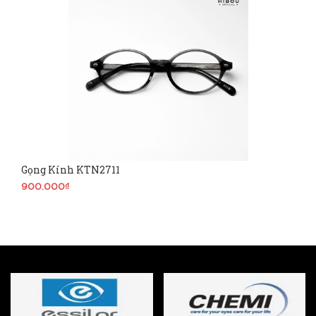
Gọng Kính KTN2711
900.000₫