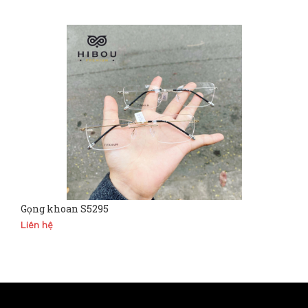
Gọng khoan S5295
Liên hệ