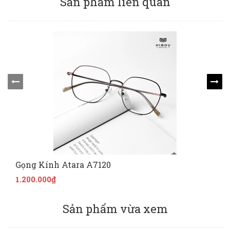
Sản phẩm liên quan
Gọng Kính Atara A7120
1.200.000₫
Sản phẩm vừa xem