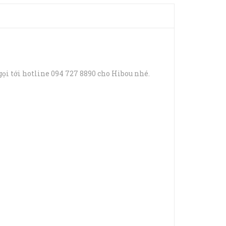
ọi tới hotline 094 727 8890 cho Hibou nhé.