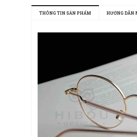
THÔNG TIN SẢN PHẨM
HƯỚNG DẪN 