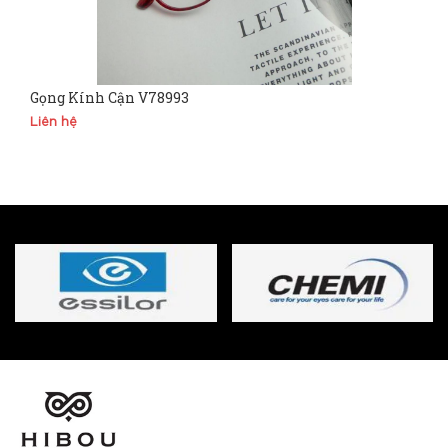
Gọng Kính Cận V78993
Liên hệ