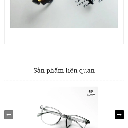
Sản phẩm liên quan