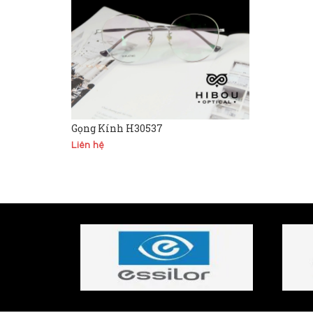
Gọng Kính H30537
Liên hệ