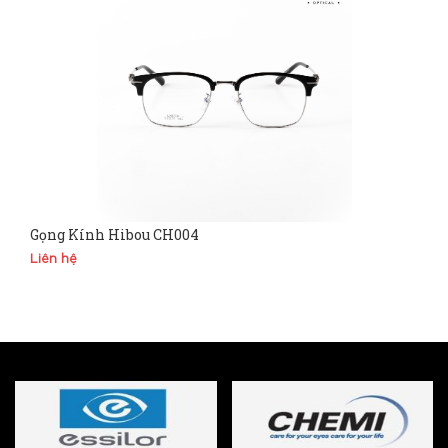
Gọng Kính Hibou CH004
Liên hệ