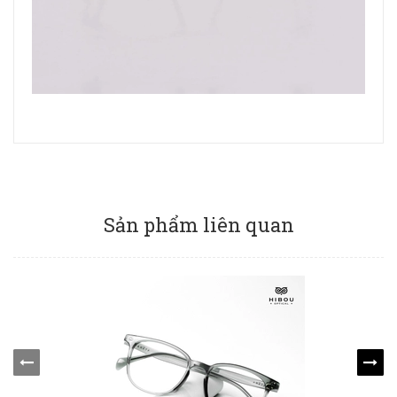
Sản phẩm liên quan