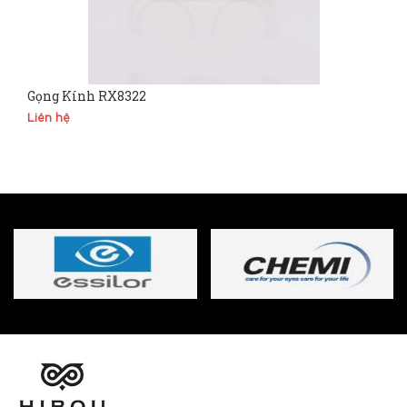
Gọng Kính RX8322
Liên hệ