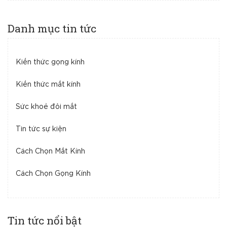
Danh mục tin tức
Kiến thức gọng kính
Kiến thức mắt kính
Sức khoẻ đôi mắt
Tin tức sự kiện
Cách Chọn Mắt Kính
Cách Chọn Gọng Kính
Tin tức nổi bật