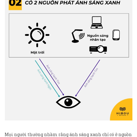
Mọi người thường nhầm rằng ánh sáng xanh chỉ có ở nguồn