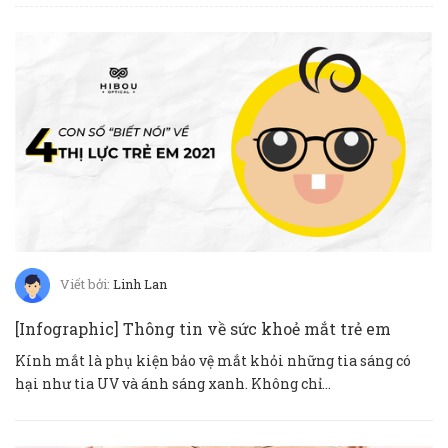
Viết bởi:
Linh Lan
[Infographic] Thông tin về sức khoẻ mắt trẻ em
Kính mắt là phụ kiện bảo vệ mắt khỏi những tia sáng có
hại như tia UV và ánh sáng xanh. Không chỉ...