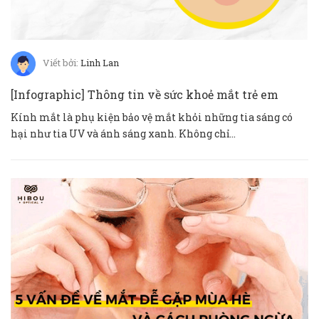
Viết bởi:
Linh Lan
[Infographic] Thông tin về sức khoẻ mắt trẻ em
Kính mắt là phụ kiện bảo vệ mắt khỏi những tia sáng có
hại như tia UV và ánh sáng xanh. Không chỉ...