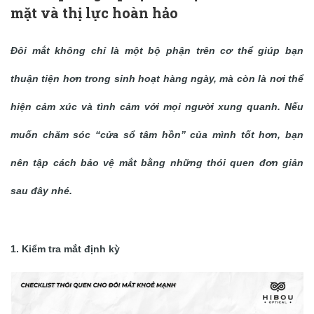
mặt và thị lực hoàn hảo
Đôi mắt không chỉ là một bộ phận trên cơ thể giúp bạn
thuận tiện hơn trong sinh hoạt hàng ngày, mà còn là nơi thể
hiện cảm xúc và tình cảm với mọi người xung quanh. Nếu
muốn chăm sóc “cửa sổ tâm hồn” của mình tốt hơn, bạn
nên tập cách bảo vệ mắt bằng những thói quen đơn giản
sau đây nhé.
1. Kiểm tra mắt định kỳ