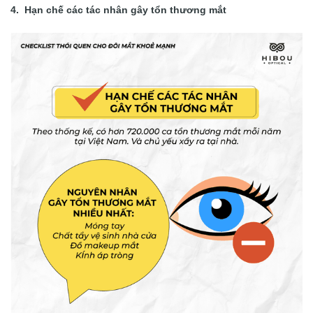
4. Hạn chế các tác nhân gây tổn thương mắt