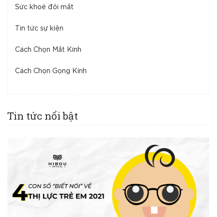
Sức khoẻ đôi mắt
Tin tức sự kiện
Cách Chọn Mắt Kính
Cách Chọn Gọng Kính
Tin tức nổi bật