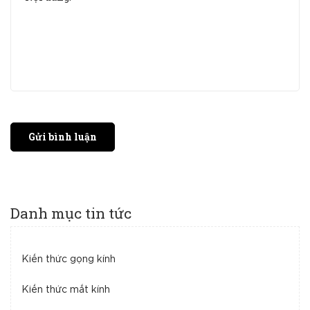
Gửi bình luận
Danh mục tin tức
Kiến thức gọng kính
Kiến thức mắt kính