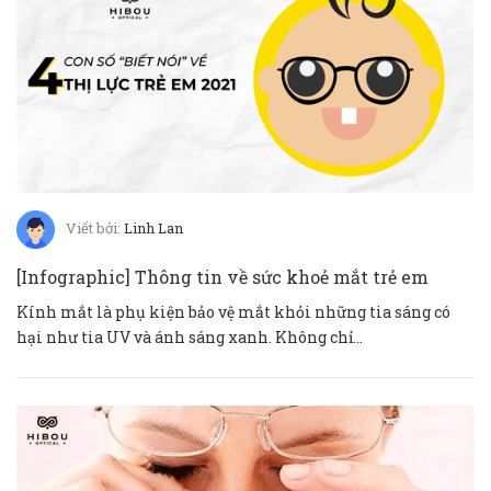
Viết bởi:
Linh Lan
[Infographic] Thông tin về sức khoẻ mắt trẻ em
Kính mắt là phụ kiện bảo vệ mắt khỏi những tia sáng có
hại như tia UV và ánh sáng xanh. Không chỉ...