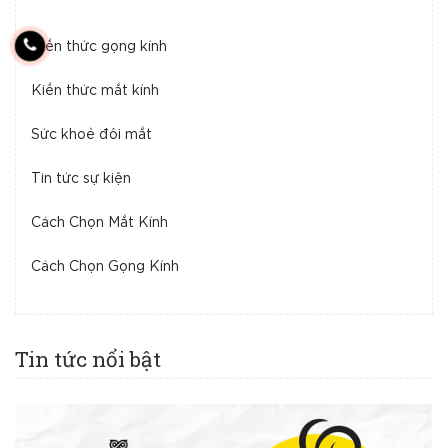
Kiến thức gọng kính
Kiến thức mắt kính
Sức khoẻ đôi mắt
Tin tức sự kiện
Cách Chọn Mắt Kính
Cách Chọn Gọng Kính
Tin tức nổi bật