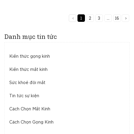
1
2
3
...
16
Danh mục tin tức
Kiến thức gọng kính
Kiến thức mắt kính
Sức khoẻ đôi mắt
Tin tức sự kiện
Cách Chọn Mắt Kính
Cách Chọn Gọng Kính