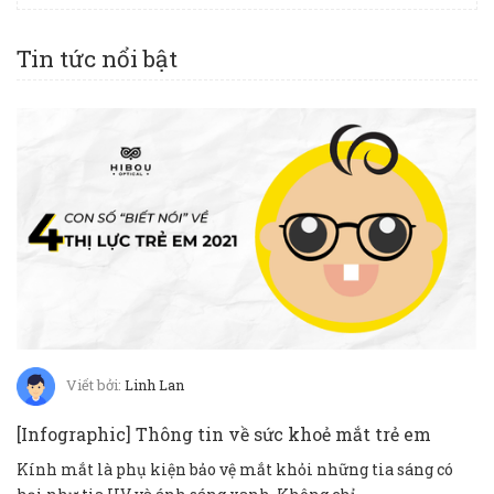
Tin tức nổi bật
Viết bởi:
Linh Lan
[Infographic] Thông tin về sức khoẻ mắt trẻ em
Kính mắt là phụ kiện bảo vệ mắt khỏi những tia sáng có