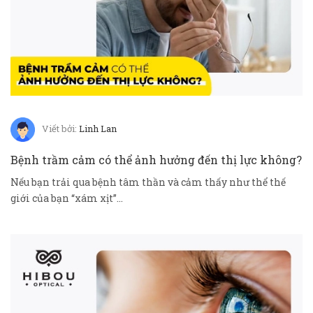
Viết bởi:
Linh Lan
Bệnh trầm cảm có thể ảnh hưởng đến thị lực không?
Nếu bạn trải qua bệnh tâm thần và cảm thấy như thể thế
giới của bạn “xám xịt”...