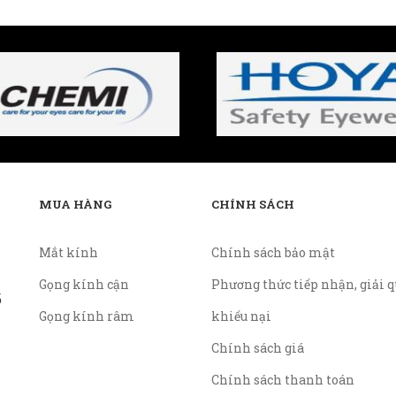
MUA HÀNG
CHÍNH SÁCH
Mắt kính
Chính sách bảo mật
Gọng kính cận
Phương thức tiếp nhận, giải q
ố
Gọng kính râm
khiếu nại
Chính sách giá
Chính sách thanh toán