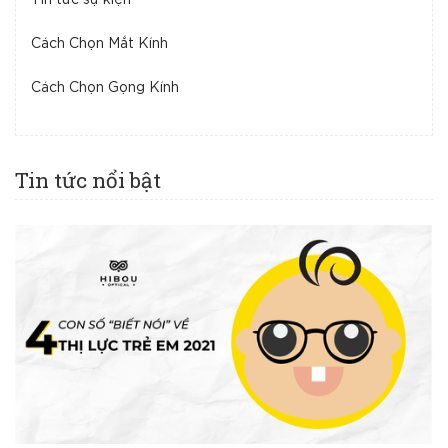
Cách Chọn Mắt Kính
Cách Chọn Gọng Kính
Tin tức nổi bật