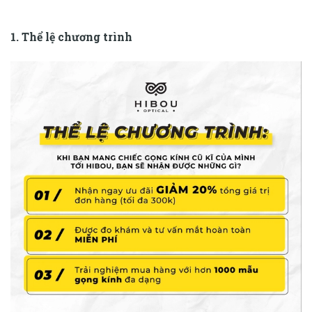
1. Thể lệ chương trình