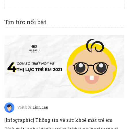
Tin tức nổi bật
Viết bởi:
Linh Lan
[Infographic] Thông tin về sức khoẻ mắt trẻ em