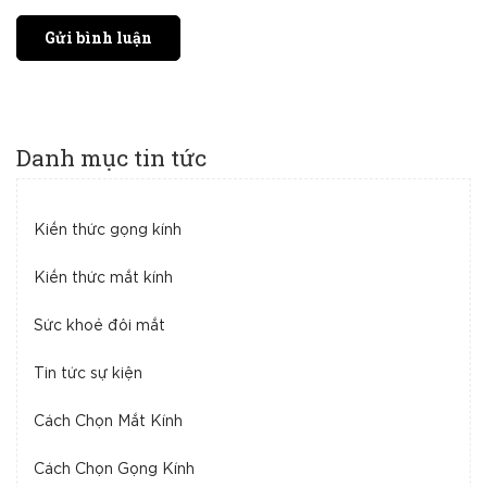
Gửi bình luận
Danh mục tin tức
Kiến thức gọng kính
Kiến thức mắt kính
Sức khoẻ đôi mắt
Tin tức sự kiện
Cách Chọn Mắt Kính
Cách Chọn Gọng Kính