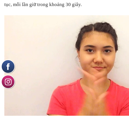
tục, mỗi lần giữ trong khoảng 30 giây.