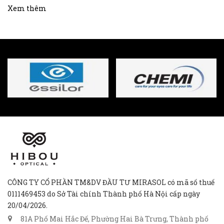
Xem thêm
CÔNG TY CỔ PHẦN TM&DV ĐẦU TƯ MIRASOL có mã số thuế
0111469453 do Sở Tài chính Thành phố Hà Nội cấp ngày
20/04/2026.
81A Phố Mai Hắc Đế, Phường Hai Bà Trưng, Thành phố