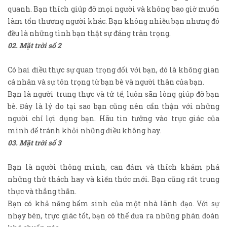
quanh. Bạn thích giúp đỡ mọi người và không bao giờ muốn
làm tổn thương người khác. Bạn không nhiều bạn nhưng đó
đều là những tình bạn thật sự đáng trân trọng.
02. Mặt trời số 2
Có hai điều thực sự quan trọng đối với bạn, đó là không gian
cá nhân và sự tôn trọng từ bạn bè và người thân của bạn.
Bạn là người trung thực và tử tế, luôn sãn lòng giúp đỡ bạn
bè. Đây là lý do tại sao bạn cũng nên cẩn thận với những
người chỉ lợi dụng bạn. Hãu tin tưởng vào trực giác của
mình để tránh khỏi những điều không hay.
03. Mặt trời số 3
Bạn là người thông minh, can đảm và thích khám phá
những thử thách hay và kiến thức mới. Bạn cũng rất trung
thực và thẳng thắn.
Bạn có khả năng bẩm sinh của một nhà lãnh đạo. Với sự
nhạy bén, trực giác tốt, bạn có thể đưa ra những phán đoán