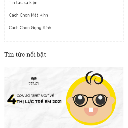
Tin tức sự kiện
Cách Chọn Mắt Kính
Cách Chọn Gọng Kính
Tin tức nổi bật