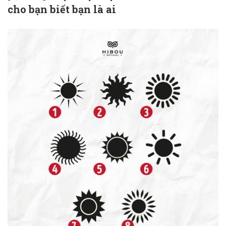
cho bạn biết bạn là ai