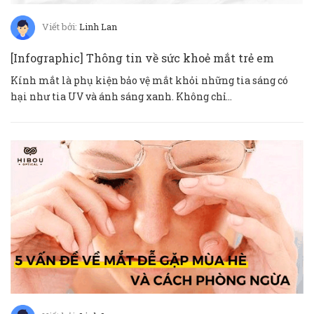
Viết bởi:
Linh Lan
[Infographic] Thông tin về sức khoẻ mắt trẻ em
Kính mắt là phụ kiện bảo vệ mắt khỏi những tia sáng có
hại như tia UV và ánh sáng xanh. Không chỉ...