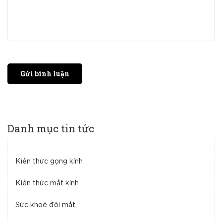
Gửi bình luận
Danh mục tin tức
Kiến thức gọng kính
Kiến thức mắt kính
Sức khoẻ đôi mắt