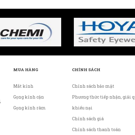
MUA HÀNG
CHÍNH SÁCH
Mắt kính
Chính sách bảo mật
Gọng kính cận
Phương thức tiếp nhận, giải q
ố
Gọng kính râm
khiếu nại
Chính sách giá
Chính sách thanh toán